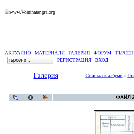
АКТУАЛНО
МАТЕРИАЛИ
ГАЛЕРИЯ
ФОРУМ
ТЪРСЕН
РЕГИСТРАЦИЯ
ВХОД
Галерия
Списък от албуми
::
По
Галерия
>
Светъ
ФАЙЛ 2