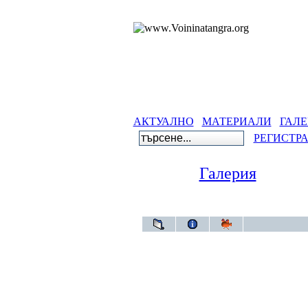
АКТУАЛНО
МАТЕРИАЛИ
ГАЛЕ
РЕГИСТР
Галерия