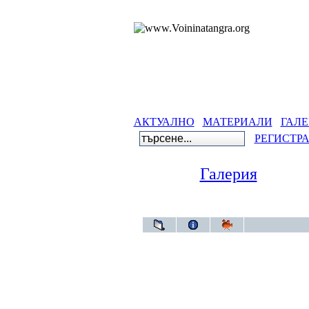
АКТУАЛНО
МАТЕРИАЛИ
ГАЛЕ
РЕГИСТР
Галерия