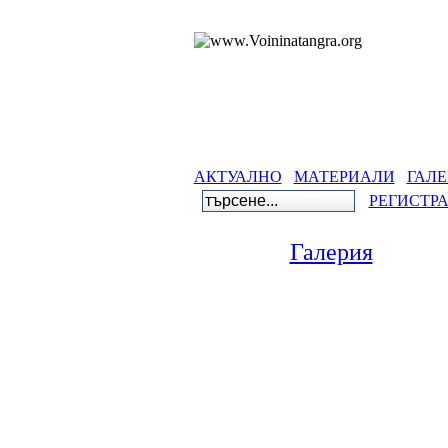
АКТУАЛНО
МАТЕРИАЛИ
ГАЛЕ
РЕГИСТР
Галерия