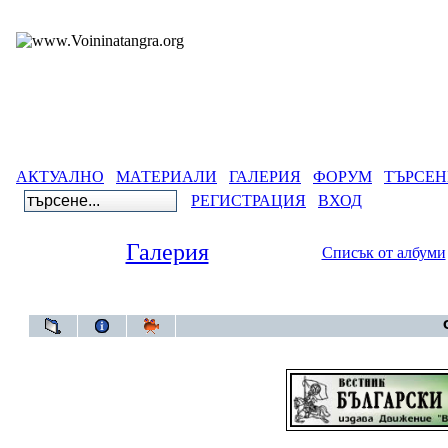
АКТУАЛНО
МАТЕРИАЛИ
ГАЛЕРИЯ
ФОРУМ
ТЪРСЕН
РЕГИСТРАЦИЯ
ВХОД
Галерия
Списък от албуми
Галерия
>
Архив 