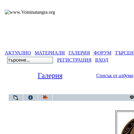
АКТУАЛНО
МАТЕРИАЛИ
ГАЛЕРИЯ
ФОРУМ
ТЪРСЕН
РЕГИСТРАЦИЯ
ВХОД
Галерия
Списък от албуми
Гал
Ф