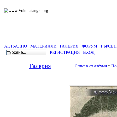
АКТУАЛНО
МАТЕРИАЛИ
ГАЛЕРИЯ
ФОРУМ
ТЪРСЕН
РЕГИСТРАЦИЯ
ВХОД
Галерия
Списък от албуми
::
По