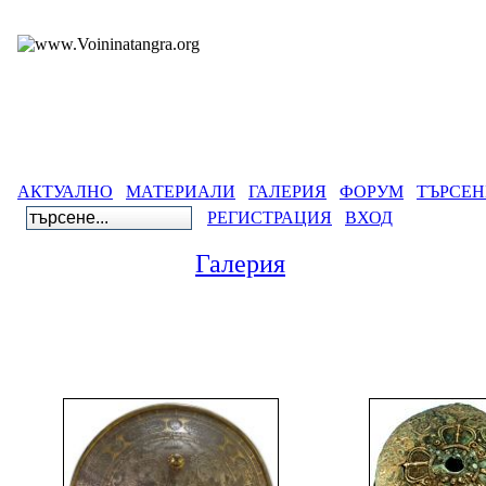
АКТУАЛНО
МАТЕРИАЛИ
ГАЛЕРИЯ
ФОРУМ
ТЪРСЕН
РЕГИСТРАЦИЯ
ВХОД
Галерия