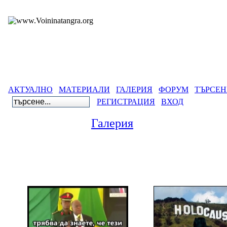
АКТУАЛНО
МАТЕРИАЛИ
ГАЛЕРИЯ
ФОРУМ
ТЪРСЕН
РЕГИСТРАЦИЯ
ВХОД
Галерия