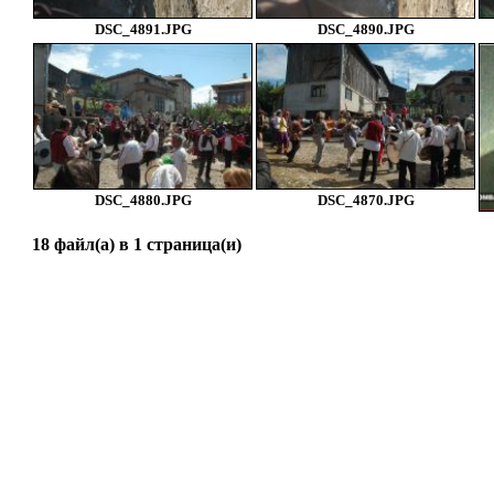
DSC_4891.JPG
DSC_4890.JPG
DSC_4880.JPG
DSC_4870.JPG
18 файл(а) в 1 страница(и)