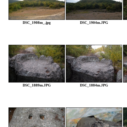
DSC_1908m_.jpg
DSC_1904m.JPG
DSC_1889m.JPG
DSC_1884m.JPG