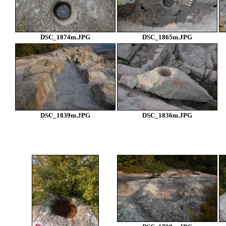
DSC_1874m.JPG
DSC_1865m.JPG
DSC_1839m.JPG
DSC_1836m.JPG