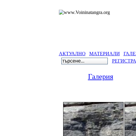
АКТУАЛНО
МАТЕРИАЛИ
ГАЛЕ
РЕГИСТР
Галерия