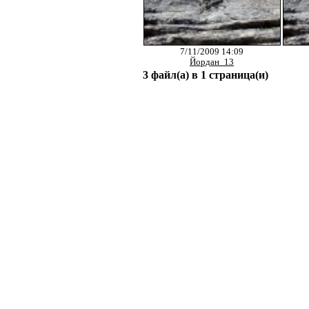
7/11/2009 14:09
Йордан_13
3 файл(а) в 1 страница(и)