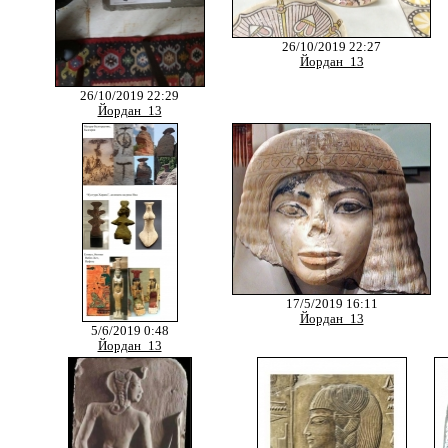
26/10/2019 22:27
Йордан_13
26/10/2019 22:29
Йордан_13
17/5/2019 16:11
Йордан_13
5/6/2019 0:48
Йордан_13