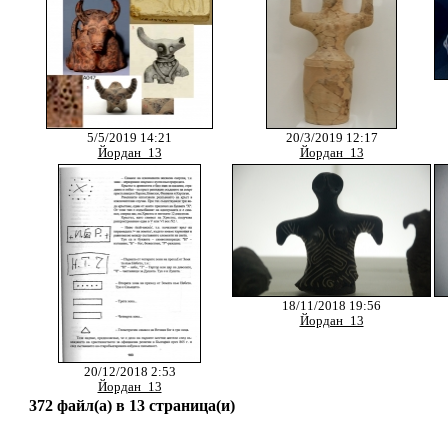
5/5/2019 14:21
20/3/2019 12:17
Йордан_13
Йордан_13
18/11/2018 19:56
Йордан_13
20/12/2018 2:53
Йордан_13
372 файл(а) в 13 страница(и)