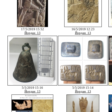
17/5/2019 15:52
16/5/2019 12:23
Йордан_13
Йордан_13
5/5/2019 15:16
5/5/2019 15:14
Йордан_13
Йордан_13