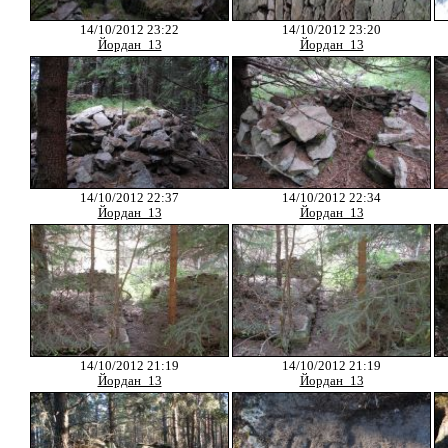
14/10/2012 23:22
14/10/2012 23:20
Йордан_13
Йордан_13
14/10/2012 22:37
14/10/2012 22:34
Йордан_13
Йордан_13
14/10/2012 21:19
14/10/2012 21:19
Йордан_13
Йордан_13