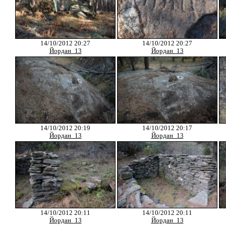
14/10/2012 20:27
14/10/2012 20:27
Йордан_13
Йордан_13
14/10/2012 20:19
14/10/2012 20:17
Йордан_13
Йордан_13
14/10/2012 20:11
14/10/2012 20:11
Йордан_13
Йордан_13