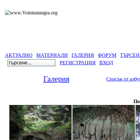
АКТУАЛНО
МАТЕРИАЛИ
ГАЛЕРИЯ
ФОРУМ
ТЪРСЕН
РЕГИСТРАЦИЯ
ВХОД
Галерия
Списък от алб
Гал
По