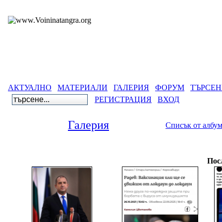
АКТУАЛНО
МАТЕРИАЛИ
ГАЛЕРИЯ
ФОРУМ
ТЪРСЕН
РЕГИСТРАЦИЯ
ВХОД
Галерия
Списък от албу
Гале
Пос