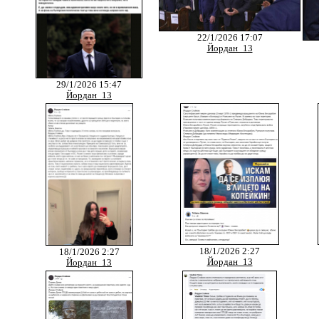
22/1/2026 17:07
Йордан_13
29/1/2026 15:47
Йордан_13
18/1/2026 2:27
18/1/2026 2:27
Йордан_13
Йордан_13