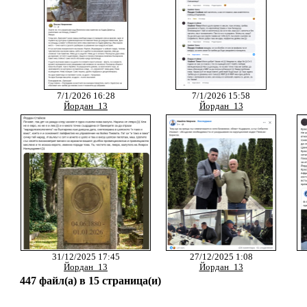
7/1/2026 16:28
7/1/2026 15:58
Йордан_13
Йордан_13
31/12/2025 17:45
27/12/2025 1:08
Йордан_13
Йордан_13
447 файл(а) в 15 страница(и)