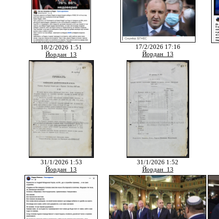
17/2/2026 17:16
18/2/2026 1:51
Йордан_13
Йордан_13
31/1/2026 1:53
31/1/2026 1:52
Йордан_13
Йордан_13