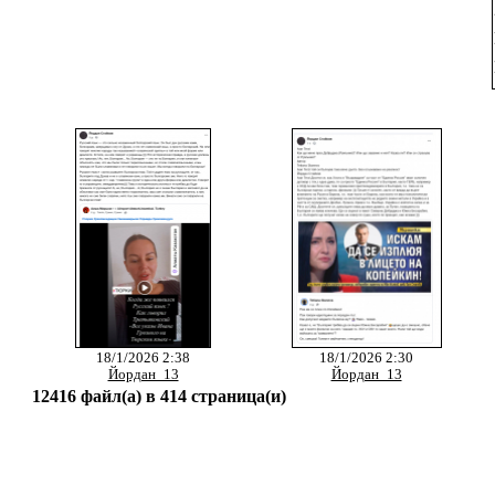
18/1/2026 2:38
18/1/2026 2:30
Йордан_13
Йордан_13
12416 файл(а) в 414 страница(и)