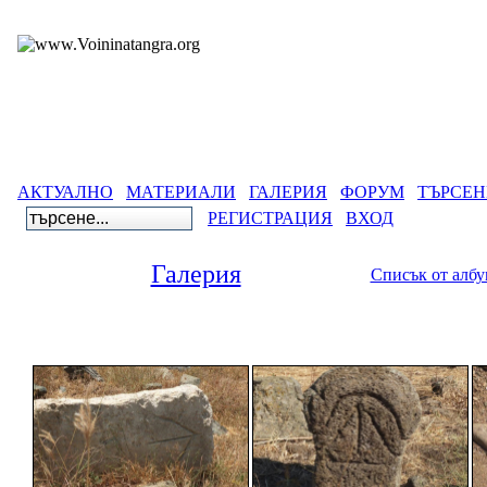
АКТУАЛНО
МАТЕРИАЛИ
ГАЛЕРИЯ
ФОРУМ
ТЪРСЕН
РЕГИСТРАЦИЯ
ВХОД
Галерия
Списък от алб