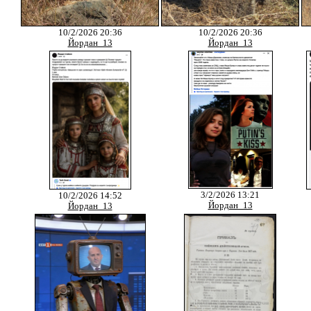
10/2/2026 20:36
10/2/2026 20:36
Йордан_13
Йордан_13
3/2/2026 13:21
10/2/2026 14:52
Йордан_13
Йордан_13