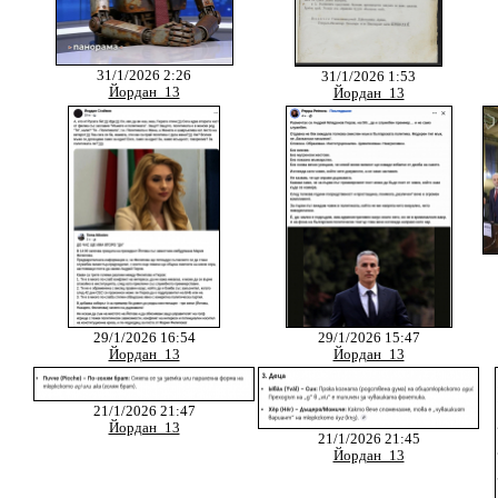
31/1/2026 2:26
31/1/2026 1:53
Йордан_13
Йордан_13
29/1/2026 16:54
29/1/2026 15:47
Йордан_13
Йордан_13
21/1/2026 21:47
Йордан_13
21/1/2026 21:45
Йордан_13