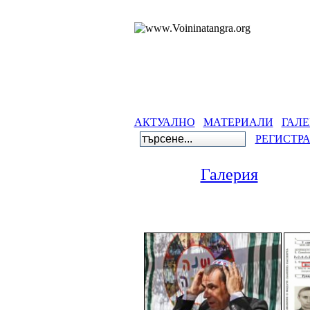
АКТУАЛНО
МАТЕРИАЛИ
ГАЛЕ
РЕГИСТР
Галерия