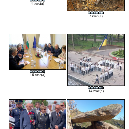
4 глас(а)
2 глас(а)
16 глас(а)
14 глас(а)