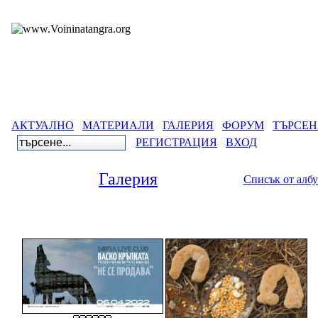
АКТУАЛНО
МАТЕРИАЛИ
ГАЛЕРИЯ
ФОРУМ
ТЪРСЕН
РЕГИСТРАЦИЯ
ВХОД
Галерия
Списък от алб