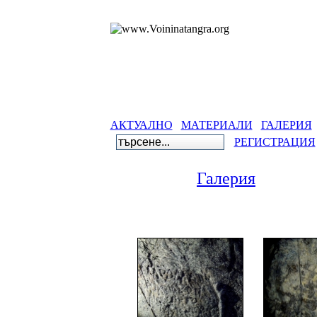
АКТУАЛНО
МАТЕРИАЛИ
ГАЛЕРИЯ
РЕГИСТРАЦИЯ
Галерия
Галери