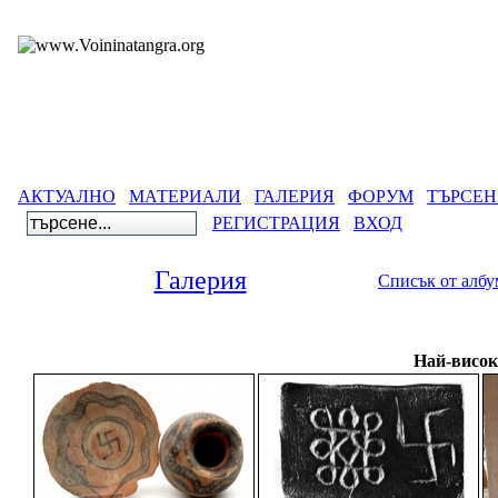
АКТУАЛНО
МАТЕРИАЛИ
ГАЛЕРИЯ
ФОРУМ
ТЪРСЕН
РЕГИСТРАЦИЯ
ВХОД
Галерия
Списък от алб
Галерия
Най-висок