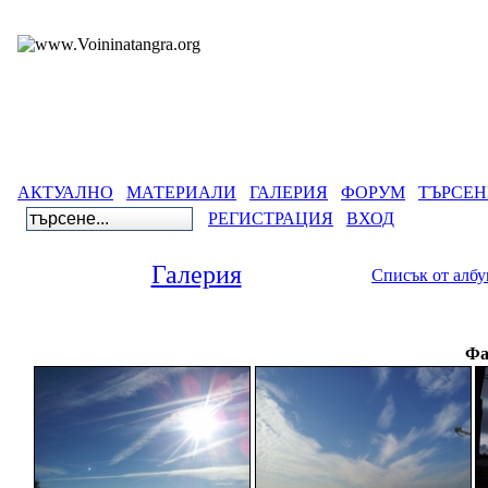
АКТУАЛНО
МАТЕРИАЛИ
ГАЛЕРИЯ
ФОРУМ
ТЪРСЕН
РЕГИСТРАЦИЯ
ВХОД
Галерия
Списък от алб
Фа