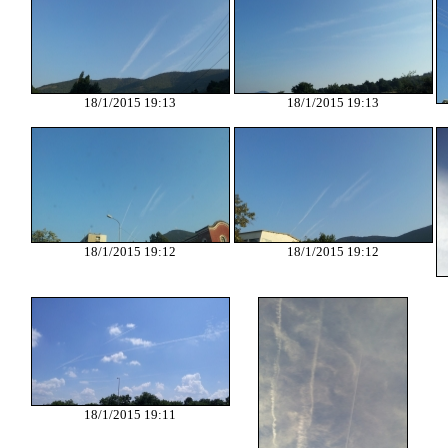
18/1/2015 19:13
18/1/2015 19:13
18/1/2015 19:12
18/1/2015 19:12
18/1/2015 19:11