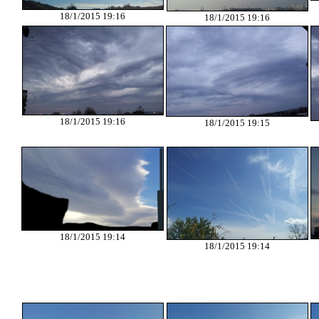
18/1/2015 19:16
18/1/2015 19:16
18/1/2015 19:16
18/1/2015 19:15
18/1/2015 19:14
18/1/2015 19:14