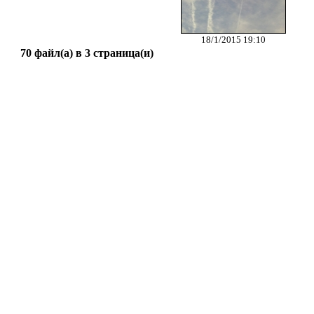
18/1/2015 19:10
70 файл(а) в 3 страница(и)