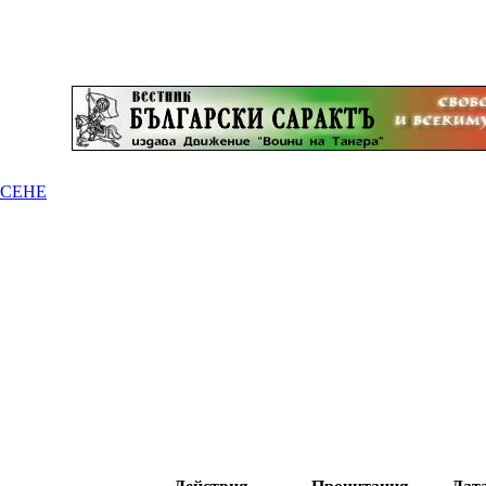
РСЕНЕ