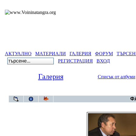
АКТУАЛНО
МАТЕРИАЛИ
ГАЛЕРИЯ
ФОРУМ
ТЪРСЕН
РЕГИСТРАЦИЯ
ВХОД
Галерия
Списък от албуми
Гал
ФА