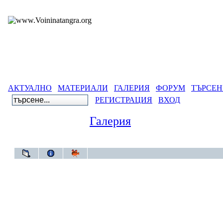
АКТУАЛНО
МАТЕРИАЛИ
ГАЛЕРИЯ
ФОРУМ
ТЪРСЕН
РЕГИСТРАЦИЯ
ВХОД
Галерия