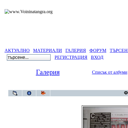
АКТУАЛНО
МАТЕРИАЛИ
ГАЛЕРИЯ
ФОРУМ
ТЪРСЕН
РЕГИСТРАЦИЯ
ВХОД
Галерия
Списък от албуми
Галерия
>
Ста
Ф