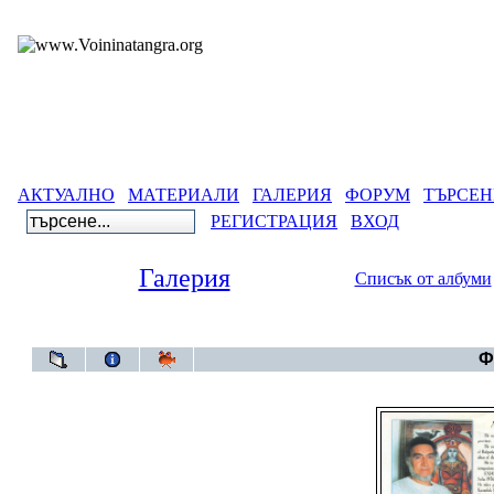
АКТУАЛНО
МАТЕРИАЛИ
ГАЛЕРИЯ
ФОРУМ
ТЪРСЕН
РЕГИСТРАЦИЯ
ВХОД
Галерия
Списък от албуми
Галерия
Ф