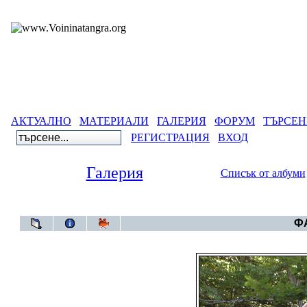
АКТУАЛНО
МАТЕРИАЛИ
ГАЛЕРИЯ
ФОРУМ
ТЪРСЕН
РЕГИСТРАЦИЯ
ВХОД
Галерия
Списък от албуми
Гале
ФА