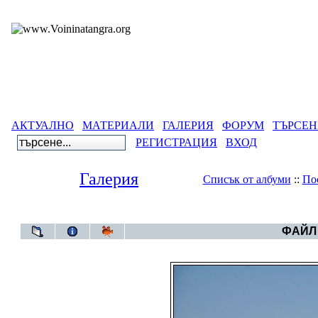
АКТУАЛНО
МАТЕРИАЛИ
ГАЛЕРИЯ
ФОРУМ
ТЪРСЕН
РЕГИСТРАЦИЯ
ВХОД
Галерия
Списък от албуми
::
По
Галерия
>
В
ФАЙЛ 