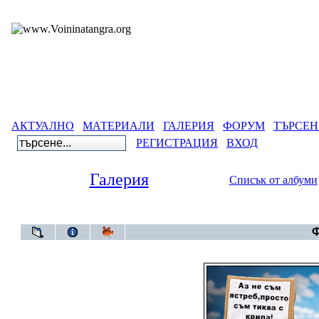
АКТУАЛНО
МАТЕРИАЛИ
ГАЛЕРИЯ
ФОРУМ
ТЪРСЕН
РЕГИСТРАЦИЯ
ВХОД
Галерия
Списък от албуми
Галерия
>
Ф