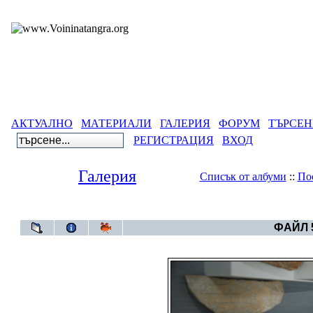
АКТУАЛНО
МАТЕРИАЛИ
ГАЛЕРИЯ
ФОРУМ
ТЪРСЕН
РЕГИСТРАЦИЯ
ВХОД
Галерия
Списък от албуми
::
По
Галерия
>
Пл
ФАЙЛ 5