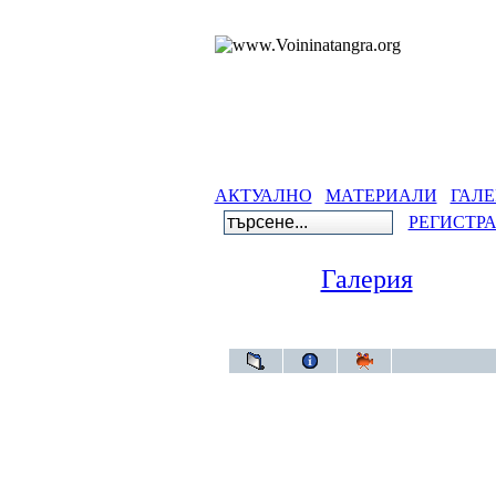
АКТУАЛНО
МАТЕРИАЛИ
ГАЛЕ
РЕГИСТР
Галерия