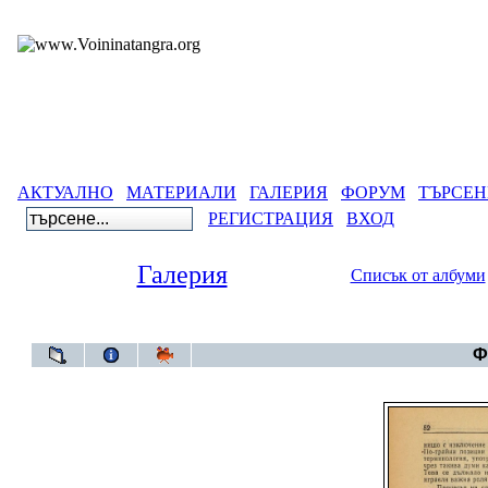
АКТУАЛНО
МАТЕРИАЛИ
ГАЛЕРИЯ
ФОРУМ
ТЪРСЕН
РЕГИСТРАЦИЯ
ВХОД
Галерия
Списък от албуми
Галерия
Ф