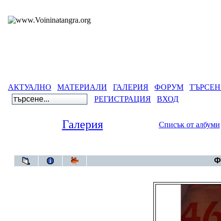
АКТУАЛНО
МАТЕРИАЛИ
ГАЛЕРИЯ
ФОРУМ
ТЪРСЕН
РЕГИСТРАЦИЯ
ВХОД
Галерия
Списък от албуми
Галерия
Ф