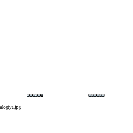
logiya.jpg