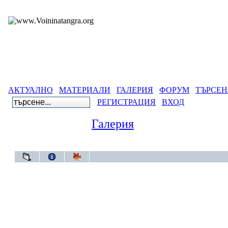
АКТУАЛНО
МАТЕРИАЛИ
ГАЛЕРИЯ
ФОРУМ
ТЪРСЕН
РЕГИСТРАЦИЯ
ВХОД
Галерия