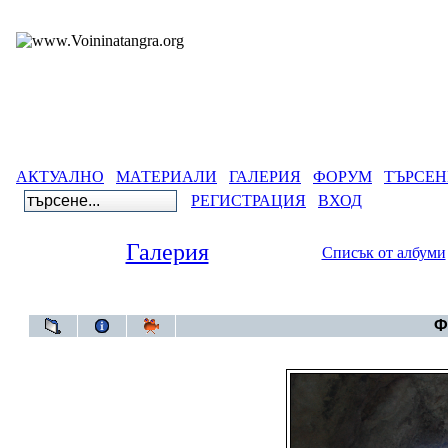
АКТУАЛНО
МАТЕРИАЛИ
ГАЛЕРИЯ
ФОРУМ
ТЪРСЕН
РЕГИСТРАЦИЯ
ВХОД
Галерия
Списък от албуми
Галерия
>
Ф