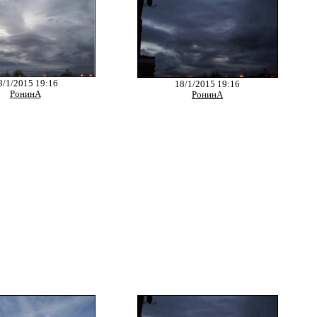
8/1/2015 19:16
18/1/2015 19:16
РонинА
РонинА