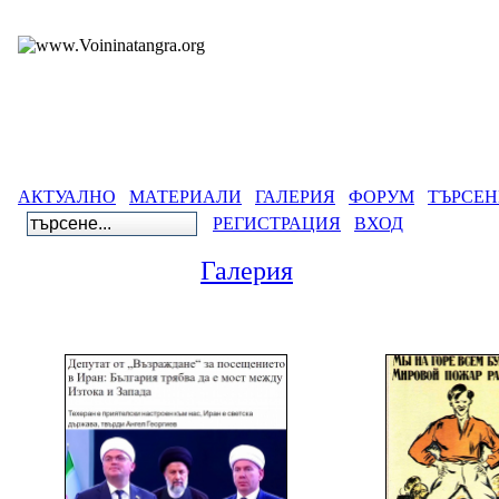
АКТУАЛНО
МАТЕРИАЛИ
ГАЛЕРИЯ
ФОРУМ
ТЪРСЕН
РЕГИСТРАЦИЯ
ВХОД
Галерия