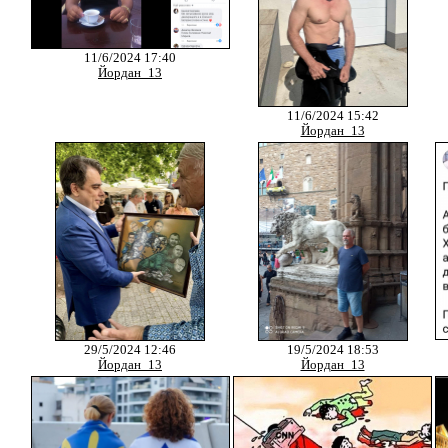
11/6/2024 17:40
Йордан_13
11/6/2024 15:42
Йордан_13
29/5/2024 12:46
19/5/2024 18:53
Йордан_13
Йордан_13