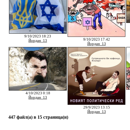
9/10/2023 18:23
9/10/2023 17:42
Йордан_13
Йордан_13
4/10/2023 0:18
Йордан_13
29/9/2023 13:15
Йордан_13
447 файл(а) в 15 страница(и)