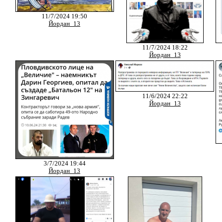
11/7/2024 19:50
Йордан_13
11/7/2024 18:22
Йордан_13
11/6/2024 22:22
Йордан_13
3/7/2024 19:44
Йордан_13