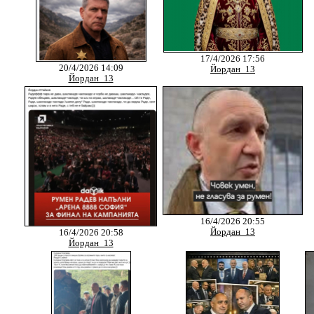
17/4/2026 17:56
20/4/2026 14:09
Йордан_13
Йордан_13
16/4/2026 20:55
Йордан_13
16/4/2026 20:58
Йордан_13