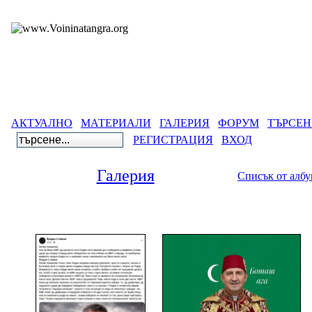
АКТУАЛНО
МАТЕРИАЛИ
ГАЛЕРИЯ
ФОРУМ
ТЪРСЕН
РЕГИСТРАЦИЯ
ВХОД
Галерия
Списък от алб