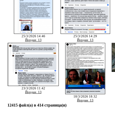
25/3/2026 14:46
25/3/2026 14:29
Йордан_13
Йордан_13
23/3/2026 11:42
Йордан_13
18/3/2026 18:32
Йордан_13
12415 файл(а) в 414 страница(и)