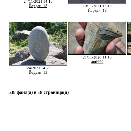
24/11/2021 14:16
Йордан_13
19/11/2021 13:15
Йордан_13
21/11/2020 11:16
anti666
5/4/2021 14:26
Йордан_13
538 файл(а) в 18 страница(и)