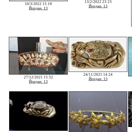
13/2/2022 23:23
10/3/2022 15:19
Йордан_13
Йордан_13
24/11/2021 14:24
27/12/2021 15:52
Йордан_13
Йордан_13