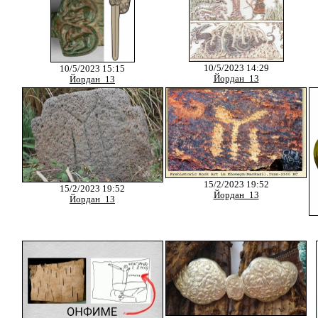
10/5/2023 14:29
10/5/2023 15:15
Йордан_13
Йордан_13
15/2/2023 19:52
15/2/2023 19:52
Йордан_13
Йордан_13