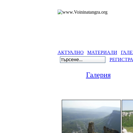
АКТУАЛНО
МАТЕРИАЛИ
ГАЛЕ
РЕГИСТР
Галерия