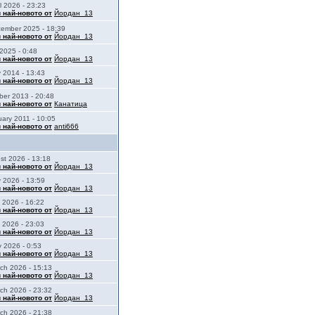
il 2026 - 23:23
 най-новото от
Йордан_13
cember 2025 - 18:39
 най-новото от
Йордан_13
2025 - 0:48
 най-новото от
Йордан_13
y 2014 - 13:43
 най-новото от
Йордан_13
ber 2013 - 20:48
 най-новото от
Канатица
ary 2011 - 10:05
 най-новото от
anti666
st 2026 - 13:18
 най-новото от
Йордан_13
y 2026 - 13:59
 най-новото от
Йордан_13
 2026 - 16:22
 най-новото от
Йордан_13
 2026 - 23:03
 най-новото от
Йордан_13
 2026 - 0:53
 най-новото от
Йордан_13
ch 2026 - 15:13
 най-новото от
Йордан_13
ch 2026 - 23:32
 най-новото от
Йордан_13
ch 2026 - 21:38