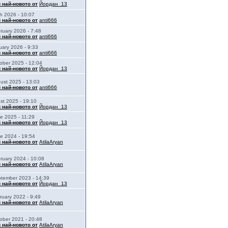
 най-новото от
Йордан_13
h 2026 - 10:07
 най-новото от
anti666
ruary 2026 - 7:48
 най-новото от
anti666
uary 2026 - 9:33
 най-новото от
anti666
ober 2025 - 12:04
 най-новото от
Йордан_13
ust 2025 - 13:03
 най-новото от
anti666
st 2025 - 19:10
 най-новото от
Йордан_13
e 2025 - 11:29
 най-новото от
Йордан_13
e 2024 - 19:54
 най-новото от
AtilaAryan
ruary 2024 - 10:08
 най-новото от
AtilaAryan
tember 2023 - 14:39
 най-новото от
Йордан_13
ruary 2022 - 9:49
 най-новото от
AtilaAryan
ober 2021 - 20:48
 най-новото от
AtilaAryan