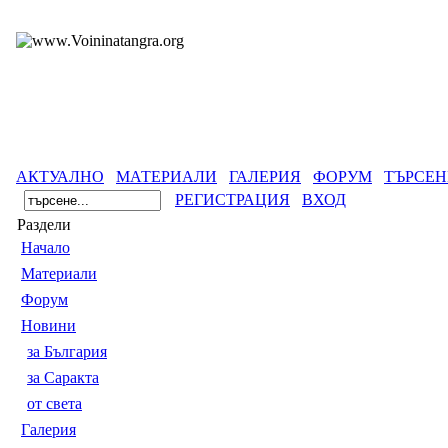
АКТУАЛНО
МАТЕРИАЛИ
ГАЛЕРИЯ
ФОРУМ
ТЪРСЕН
РЕГИСТРАЦИЯ
ВХОД
Раздели
Началo
Материали
Форум
Новини
за България
за Саракта
от света
Галерия