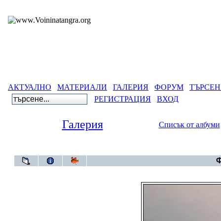
АКТУАЛНО
МАТЕРИАЛИ
ГАЛЕРИЯ
ФОРУМ
ТЪРСЕН
РЕГИСТРАЦИЯ
ВХОД
Галерия
Списък от албуми
Гале
Ф