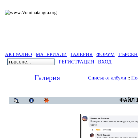
АКТУАЛНО
МАТЕРИАЛИ
ГАЛЕРИЯ
ФОРУМ
ТЪРСЕН
РЕГИСТРАЦИЯ
ВХОД
Галерия
Списък от албуми
::
По
Галерия
>
Български
ФАЙЛ 1