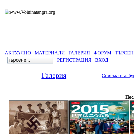
АКТУАЛНО
МАТЕРИАЛИ
ГАЛЕРИЯ
ФОРУМ
ТЪРСЕН
РЕГИСТРАЦИЯ
ВХОД
Галерия
Списък от алб
Га
Пос