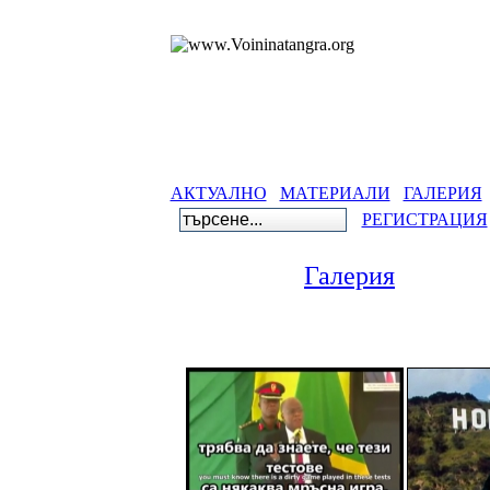
АКТУАЛНО
МАТЕРИАЛИ
ГАЛЕРИЯ
РЕГИСТРАЦИЯ
Галерия