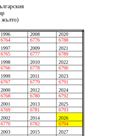
ългарския
ар
в жълто)
1996
2008
2020
6764
6776
6788
1997
2009
2021
6765
6777
6789
1998
2010
2022
6766
6778
6790
1999
2011
2023
6767
6779
6791
2000
2012
2024
6768
6780
6792
2001
2013
2025
6769
6781
6793
2002
2014
2026
6770
6782
6794
2003
2015
2027