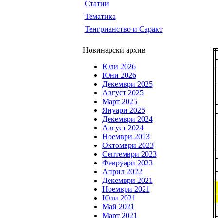
Статии
Тематика
Тенгрианство и Саракт
Новинарски архив
Юли 2026
Юни 2026
Декември 2025
Август 2025
Март 2025
Януари 2025
Декември 2024
Август 2024
Ноември 2023
Октомври 2023
Септември 2023
Февруари 2023
Април 2022
Декември 2021
Ноември 2021
Юли 2021
Май 2021
Март 2021