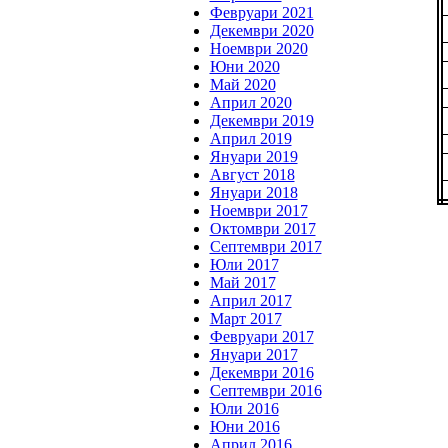
Февруари 2021
Декември 2020
Ноември 2020
Юни 2020
Май 2020
Април 2020
Декември 2019
Април 2019
Януари 2019
Август 2018
Януари 2018
Ноември 2017
Октомври 2017
Септември 2017
Юли 2017
Май 2017
Април 2017
Март 2017
Февруари 2017
Януари 2017
Декември 2016
Септември 2016
Юли 2016
Юни 2016
Април 2016