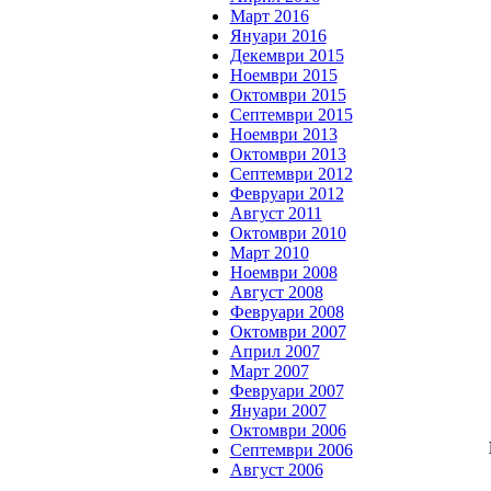
Март 2016
Януари 2016
Декември 2015
Ноември 2015
Октомври 2015
Септември 2015
Ноември 2013
Октомври 2013
Септември 2012
Февруари 2012
Август 2011
Октомври 2010
Март 2010
Ноември 2008
Август 2008
Февруари 2008
Октомври 2007
Април 2007
Март 2007
Февруари 2007
Януари 2007
Октомври 2006
Септември 2006
Август 2006