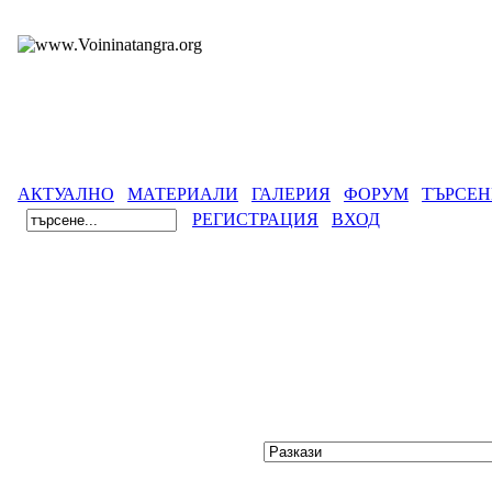
АКТУАЛНО
МАТЕРИАЛИ
ГАЛЕРИЯ
ФОРУМ
ТЪРСЕН
РЕГИСТРАЦИЯ
ВХОД