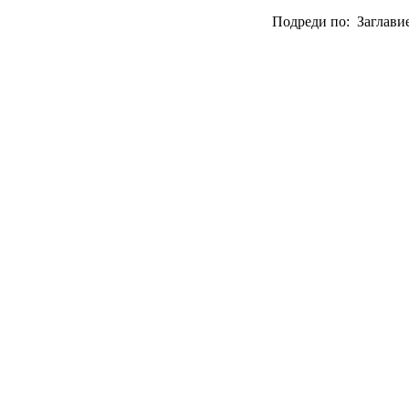
Подреди по: Заглавие