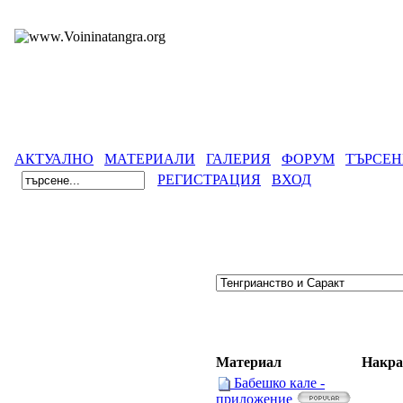
АКТУАЛНО
МАТЕРИАЛИ
ГАЛЕРИЯ
ФОРУМ
ТЪРСЕН
РЕГИСТРАЦИЯ
ВХОД
Материал
Накра
Бабешко кале -
приложение